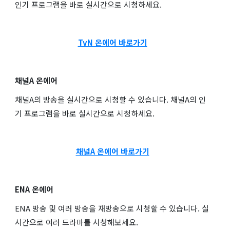
인기 프로그램을 바로 실시간으로 시청하세요.
TvN 온에어 바로가기
채널A 온에어
채널A의 방송을 실시간으로 시청할 수 있습니다. 채널A의 인
기 프로그램을 바로 실시간으로 시청하세요.
채널A 온에어 바로가기
ENA 온에어
ENA 방송 및 여러 방송을 재방송으로 시청할 수 있습니다. 실
시간으로 여러 드라마를 시청해보세요.