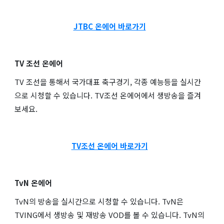
JTBC 온에어 바로가기
TV 조선 온에어
TV 조선을 통해서 국가대표 축구경기, 각종 예능등을 실시간
으로 시청할 수 있습니다. TV조선 온에어에서 생방송을 즐겨
보세요.
TV조선 온에어 바로가기
TvN 온에어
TvN의 방송을 실시간으로 시청할 수 있습니다. TvN은
TVING에서 생방송 및 재방송 VOD를 볼 수 있습니다. TvN의