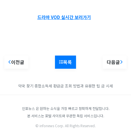
드라마 VOD 실시간 보러가기
이전글
목록
다음글
약국 찾기
종합소득세 환급금 조회 방법과 유용한 팁
금 시세
인포뉴스 은 원하는 소식을 가장 빠르고 정확하게 전달합니다.
본 서비스는 포털 사이트와 무관한 독립 서비스입니다.
© infonews Corp. All Rights Reserved.