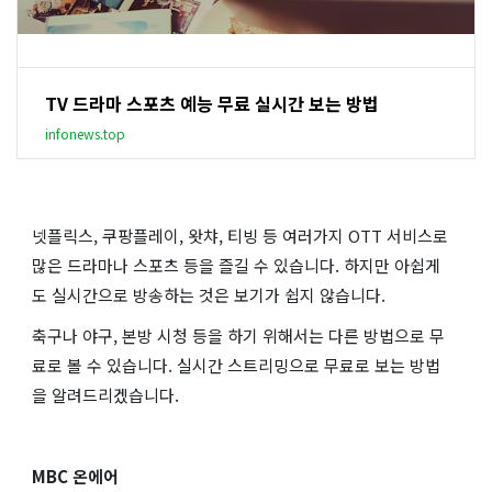
TV 드라마 스포츠 예능 무료 실시간 보는 방법
infonews.top
넷플릭스, 쿠팡플레이, 왓챠, 티빙 등 여러가지 OTT 서비스로
많은 드라마나 스포츠 등을 즐길 수 있습니다. 하지만 아쉽게
도 실시간으로 방송하는 것은 보기가 쉽지 않습니다.
축구나 야구, 본방 시청 등을 하기 위해서는 다른 방법으로 무
료로 볼 수 있습니다. 실시간 스트리밍으로 무료로 보는 방법
을 알려드리겠습니다.
MBC 온에어