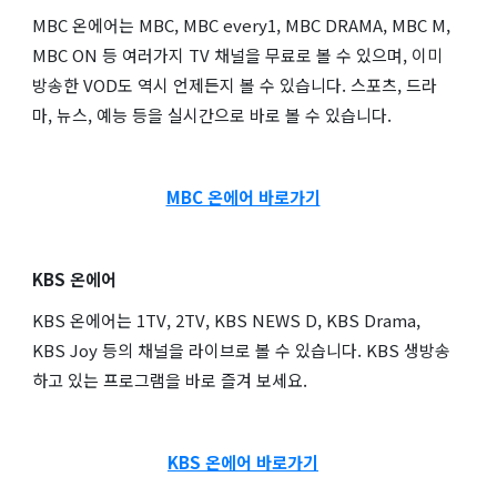
MBC 온에어는 MBC, MBC every1, MBC DRAMA, MBC M,
MBC ON 등 여러가지 TV 채널을 무료로 볼 수 있으며, 이미
방송한 VOD도 역시 언제든지 볼 수 있습니다. 스포츠, 드라
마, 뉴스, 예능 등을 실시간으로 바로 볼 수 있습니다.
MBC 온에어 바로가기
KBS 온에어
KBS 온에어는 1TV, 2TV, KBS NEWS D, KBS Drama,
KBS Joy 등의 채널을 라이브로 볼 수 있습니다. KBS 생방송
하고 있는 프로그램을 바로 즐겨 보세요.
KBS 온에어 바로가기