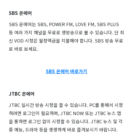
SBS 온에어
SBS 온에어는 SBS, POWER FM, LOVE FM, SBS PLUS
등 여러 가지 채널을 무료로 생방송으로 볼 수 있습니다. 단 최
신 VOD 시청은 월정액금을 지불해야 합니다. SBS 방송 무료
로 바로 보세요.
SBS 온에어 바로가기
JTBC 온에어
JTBC 실시간 방송 시청을 할 수 있습니다. PC를 통해서 시청
하려면 로그인이 필요하며, JTBC NOW 또는 JTBC 뉴스 앱
을 통하면 로그인 없이 시청할 수 있습니다. JTBC 뉴스 및 각
종 예능, 드라마 등을 생생하게 바로 즐겨보시기 바랍니다.