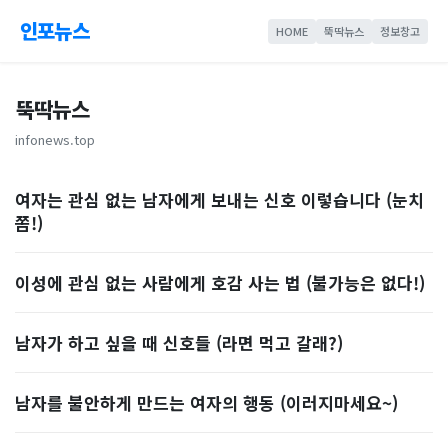
인포뉴스
HOME
뚝딱뉴스
정보창고
뚝딱뉴스
infonews.top
여자는 관심 없는 남자에게 보내는 신호 이렇습니다 (눈치
쫌!)
이성에 관심 없는 사람에게 호감 사는 법 (불가능은 없다!)
남자가 하고 싶을 때 신호들 (라면 먹고 갈래?)
남자를 불안하게 만드는 여자의 행동 (이러지마세요~)