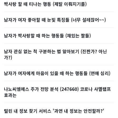
짝사랑 할 때 티나는 행동 (제발 이뤄지기를)
남자가 여자 좋아할 때 눈빛 특징들 (너무 설레잖어~~)
남자가 짝사랑할 때 하는 행동들 (재밌는 짤들)
남자 관심 없는 척 구분하는 법 알아보기 (진짠가? 아닌
가?)
남자가 여자에게 마음이 있을 때 하는 행동들 (연애 심리)
나노씨엠에스 주가 전망 분석 (247660) 코로나 사멸램프
효과는
털린 내 정보 찾기 서비스 '과연 내 정보는 안전할까?'