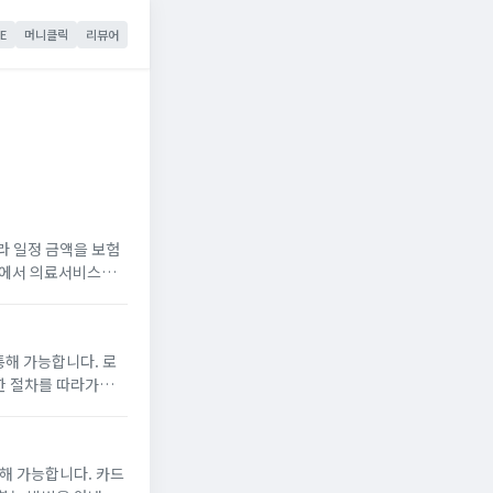
E
머니클릭
리뷰어
라 일정 금액을 보험
단에서 의료서비스를
해 가능합니다. 로
단한 절차를 따라가면
환급 가능한 금액을
해 가능합니다. 카드